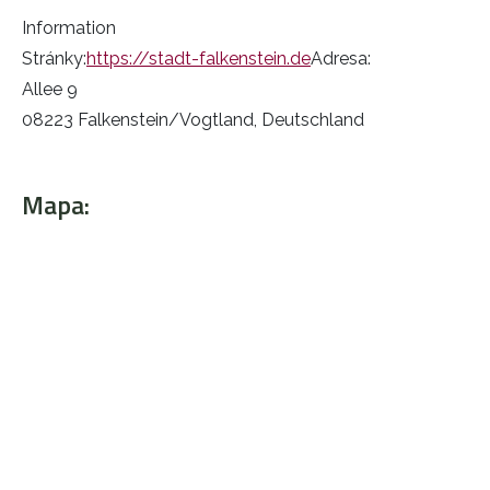
Information
Stránky:
https://stadt-falkenstein.de
Adresa:
Allee 9
08223 Falkenstein/Vogtland, Deutschland
Mapa: