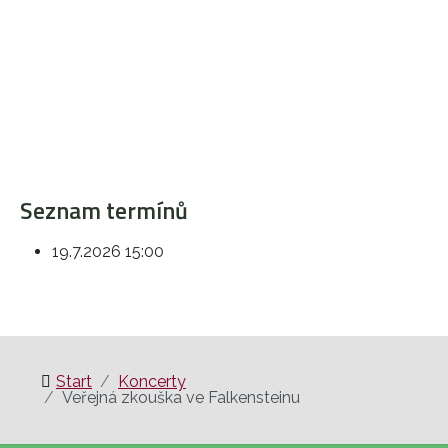
Seznam termínů
19.7.2026
15:00
Start
Koncerty
Veřejná zkouška ve Falkensteinu