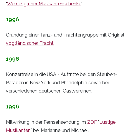
"
Wernesgrüner Musikantenschenke
".
1996
Gründung einer Tanz- und Trachtengruppe mit Original
vogtländischer Tracht
.
1996
Konzertreise in die USA - Auftritte bei den Steuben-
Paraden in New York und Philadelphia sowie bei
verschiedenen deutschen Gastvereinen.
1996
Mitwirkung in der Fernsehsendung im
ZDF
"
Lustige
Musikanten
" bei Marianne und Michael.