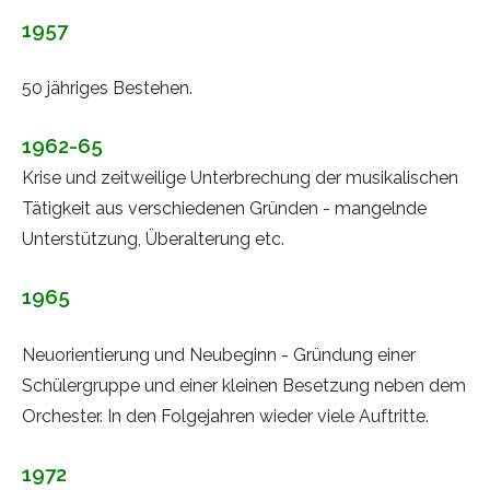
1957
50 jähriges Bestehen.
1962-65
Krise und zeitweilige Unterbrechung der musikalischen
Tätigkeit aus verschiedenen Gründen - mangelnde
Unterstützung, Überalterung etc.
1965
Neuorientierung und Neubeginn - Gründung einer
Schülergruppe und einer kleinen Besetzung neben dem
Orchester. In den Folgejahren wieder viele Auftritte.
1972