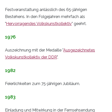
Festveranstaltung anlässlich des 65-jährigen
Bestehens. In den Folgejahren mehrfach als
"
Hervorragendes Volkskunstkollektiv
" geehrt.
1976
Auszeichnung mit der Medaille "
Ausgezeichnetes
Volkskunstkollektiv der DDR
".
1982
Feierlichkeiten zum 75-jährigen Jubiläum.
1983
Einladung und Mitwirkung in der Fernsehsendung