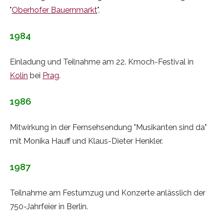
"
Oberhofer Bauernmarkt
".
1984
Einladung und Teilnahme am 22. Kmoch-Festival in
Kolin
bei
Prag
.
1986
Mitwirkung in der Fernsehsendung "Musikanten sind da"
mit Monika Hauff und Klaus-Dieter Henkler.
1987
Teilnahme am Festumzug und Konzerte anlässlich der
750-Jahrfeier in Berlin.