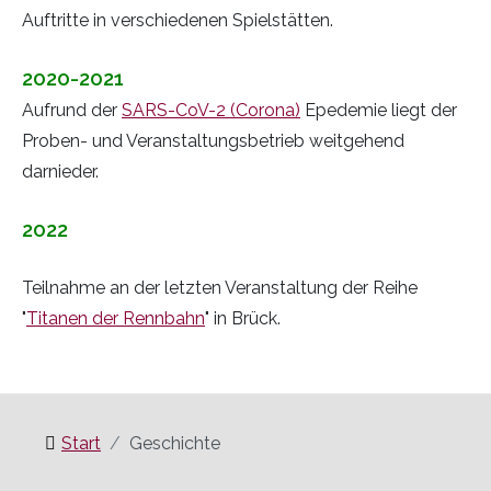
Auftritte in verschiedenen Spielstätten.
2020-2021
Aufrund der
SARS-CoV-2 (Corona)
Epedemie liegt der
Proben- und Veranstaltungsbetrieb weitgehend
darnieder.
2022
Teilnahme an der letzten Veranstaltung der Reihe
"
Titanen der Rennbahn
" in Brück.
Start
Geschichte