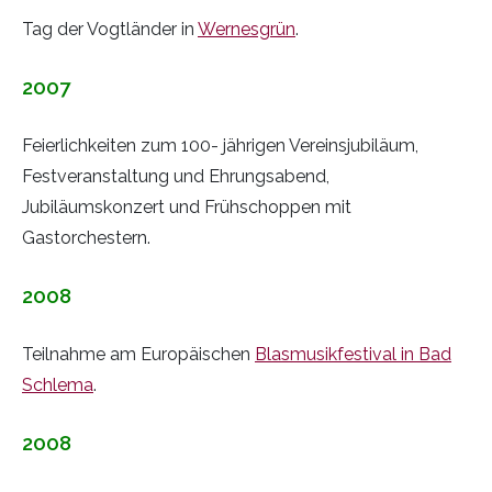
Tag der Vogtländer in
Wernesgrün
.
2007
Feierlichkeiten zum 100- jährigen Vereinsjubiläum,
Festveranstaltung und Ehrungsabend,
Jubiläumskonzert und Frühschoppen mit
Gastorchestern.
2008
Teilnahme am Europäischen
Blasmusikfestival in Bad
Schlema
.
2008