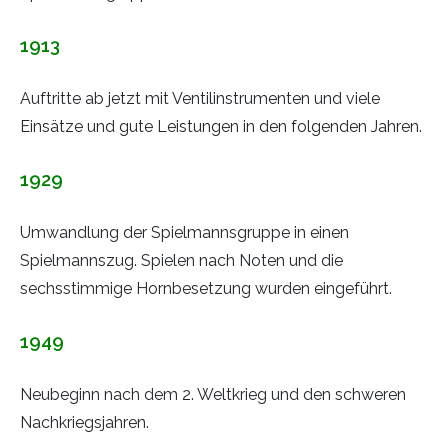
1913
Auftritte ab jetzt mit Ventilinstrumenten und viele
Einsätze und gute Leistungen in den folgenden Jahren.
1929
Umwandlung der Spielmannsgruppe in einen
Spielmannszug. Spielen nach Noten und die
sechsstimmige Hornbesetzung wurden eingeführt.
1949
Neubeginn nach dem 2. Weltkrieg und den schweren
Nachkriegsjahren.