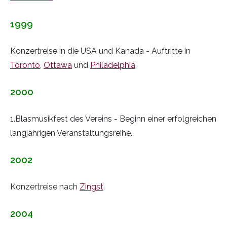
1999
Konzertreise in die USA und Kanada - Auftritte in
Toronto
,
Ottawa
und
Philadelphia
.
2000
1.Blasmusikfest des Vereins - Beginn einer erfolgreichen
langjährigen Veranstaltungsreihe.
2002
Konzertreise nach
Zingst
.
2004