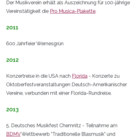
Der Musikverein erhält als Auszeichnung für 100-jährige
Vereinstätigkeit die
Pro Musica-Plakette
.
2011
600 Jahrfeier Wernesgrün
2012
Konzertreise in die USA nach
Florida
- Konzerte zu
Oktoberfestveranstaltungen Deutsch-Amerikanischer
Vereine, verbunden mit einer Florida-Rundreise.
2013
5. Deutsches Musikfest Chemnitz - Teilnahme am
BDMV
Wettbewerb "Traditionelle Blasmusik" und