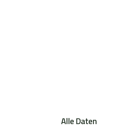
Alle Daten