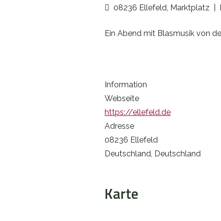
08236 Ellefeld, Marktplatz
|
Ein Abend mit Blasmusik von d
Information
Webseite
https://ellefeld.de
Adresse
08236 Ellefeld
Deutschland, Deutschland
Karte